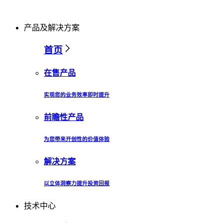
产品及解决方案
首页
在售产品
实现您的业务效率即时提升
前瞻性产品
为您带来开创性的价值体验
解决方案
以立体洞察力提升投资回报
技术中心