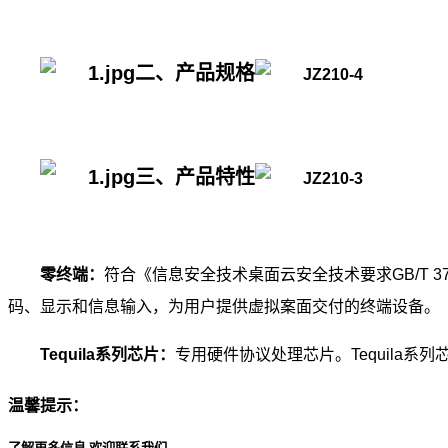
二、产品规格
三、产品特性
零终端：
符合《信息安全技术桌面云安全技术要求GB/T 
码、显示和信息输入，为用户提供虚拟案面交付的终端设备。
Tequila系列芯片：
专用硬件协议处理芯片。Tequila
温馨提示：