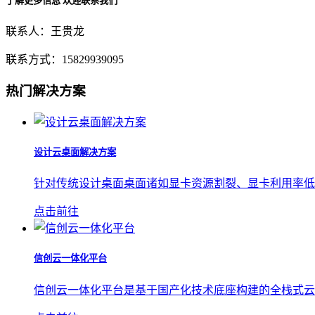
了解更多信息 欢迎联系我们
联系人：王贵龙
联系方式：15829939095
热门解决方案
设计云桌面解决方案
针对传统设计桌面桌面诸如显卡资源割裂、显卡利用率低、
点击前往
信创云一体化平台
信创云一体化平台是基于国产化技术底座构建的全栈式云服务