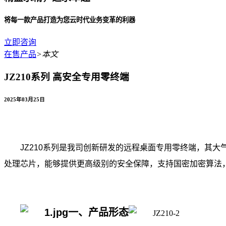
将每一款产品打造为您云时代业务变革的利器
立即咨询
在售产品
>
本文
JZ210系列 高安全专用零终端
2025年03月25日
JZ210系列是我司创新研发的远程桌面专用零终端，其大
处理芯片，能够提供更高级别的安全保障，支持国密加密算法
一、产品形态