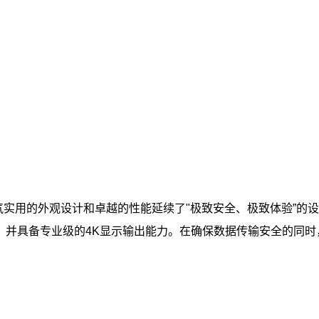
气实用的外观设计和卓越的性能延续了"极致安全、极致体验”的设计
，并具备专业级的4K显示输出能力。在确保数据传输安全的同时