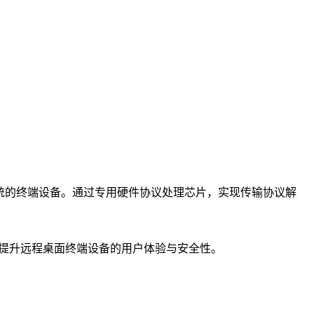
作系统的终端设备。通过专用硬件协议处理芯片，实现传输协议解
极大提升远程桌面终端设备的用户体验与安全性。