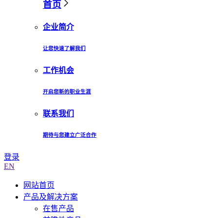
首页
企业简介
让您快速了解我们
工作机会
开启您新的职业生涯
联系我们
期待与您建立广泛合作
登录
EN
网站首页
产品及解决方案
在售产品