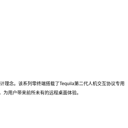
理念。该系列零终端搭载了Tequila第二代人机交互协议专用
，为用户带来前所未有的远程桌面体验。