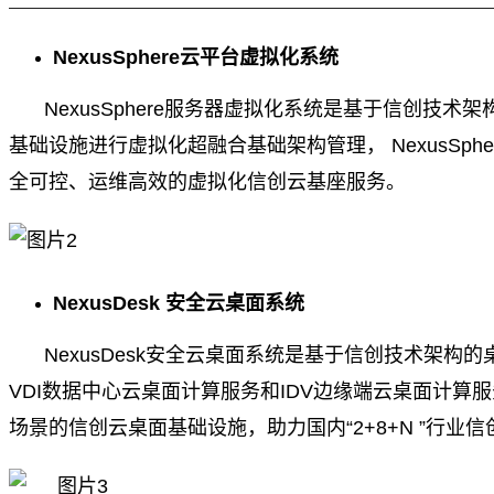
NexusSphere云平台虚拟化系统
NexusSphere服务器虚拟化系统是基于信创
基础设施进行虚拟化超融合基础架构管理， NexusS
全可控、运维高效的虚拟化信创云基座服务。
NexusDesk 安全云桌面系统
NexusDesk安全云桌面系统是基于信创技术架
VDI数据中心云桌面计算服务和IDV边缘端云桌面计
场景的信创云桌面基础设施，助力国内“2+8+N ”行业