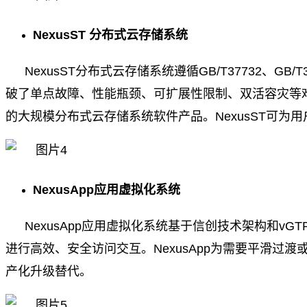
NexusST 分布式云存储系统
NexusST分布式云存储系统遵循GB/T37732
破了单点故障、性能瓶颈、可扩展性限制、双活容灾等
的大规模分布式云存储系统软件产品。NexusST可
NexusApp应用虚拟化系统
NexusApp应用虚拟化系统基于信创技术架构和vG
进行高效、安全访问交互。NexusApp为需要平滑过
产化升级替代。