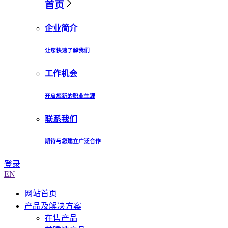
首页
企业简介
让您快速了解我们
工作机会
开启您新的职业生涯
联系我们
期待与您建立广泛合作
登录
EN
网站首页
产品及解决方案
在售产品