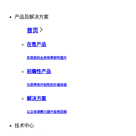
产品及解决方案
首页
在售产品
实现您的业务效率即时提升
前瞻性产品
为您带来开创性的价值体验
解决方案
以立体洞察力提升投资回报
技术中心