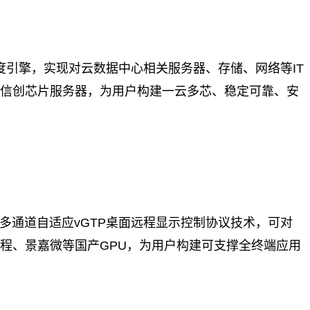
调度引擎，实现对云数据中心相关服务器、存储、网络等IT
主流信创芯片服务器，为用户构建一云多芯、稳定可靠、安
和多通道自适应vGTP桌面远程显示控制协议技术，可对
线程、景嘉微等国产GPU，为用户构建可支撑全终端应用