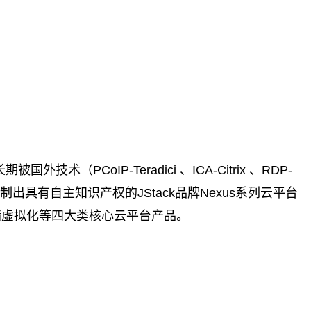
IP-Teradici 、ICA-Citrix 、RDP-
出具有自主知识产权的JStack品牌Nexus系列云平台
ST存储虚拟化等四大类核心云平台产品。