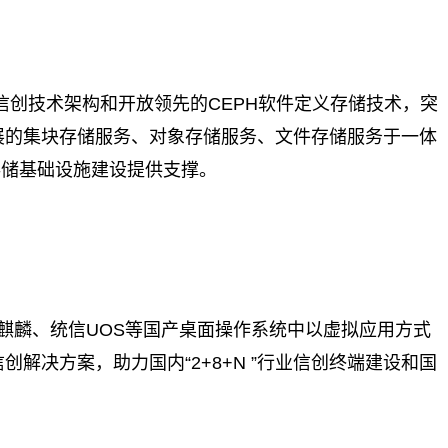
，基于信创技术架构和开放领先的CEPH软件定义存储技术，突
展的集块存储服务、对象存储服务、文件存储服务于一体
存储基础设施建设提供支撑。
应用在麒麟、统信UOS等国产桌面操作系统中以虚拟应用方式
解决方案，助力国内“2+8+N ”行业信创终端建设和国